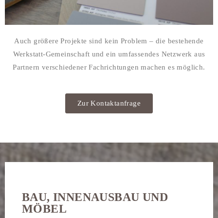
Auch größere Projekte sind kein Problem – die bestehende
Werkstatt-Gemeinschaft und ein umfassendes Netzwerk aus
Partnern verschiedener Fachrichtungen machen es möglich.
Zur Kontaktanfrage
BAU, INNENAUSBAU UND
MÖBEL