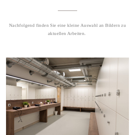
Nachfolgend finden Sie eine kleine Auswahl an Bildern zu
aktuellen Arbeiten.