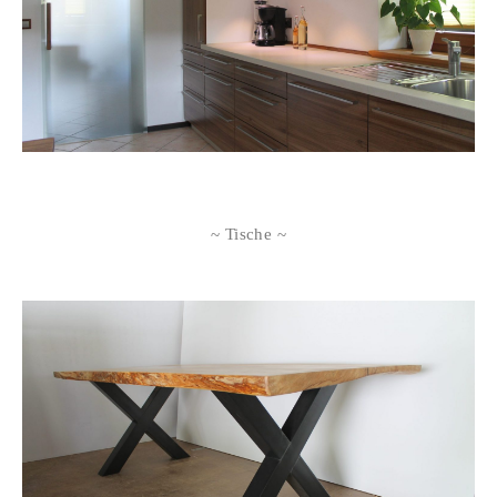
~ Tische ~