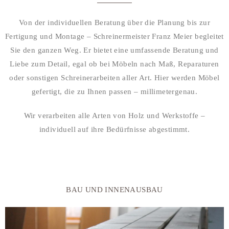
Von der individuellen Beratung über die Planung bis zur
Fertigung und Montage – Schreinermeister Franz Meier begleitet
Sie den ganzen Weg. Er bietet eine umfassende Beratung und
Liebe zum Detail, egal ob bei Möbeln nach Maß, Reparaturen
oder sonstigen Schreinerarbeiten aller Art. Hier werden Möbel
gefertigt, die zu Ihnen passen – millimetergenau.
Wir verarbeiten alle Arten von Holz und Werkstoffe –
individuell auf ihre Bedürfnisse abgestimmt.
BAU UND INNENAUSBAU