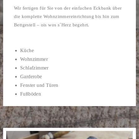
Wir fertigen für Sie von der einfachen Eckbank über
die komplette Wohnzimmereinrichtung bis hin zum
Bettgestell – ois wos s´Herz begehrt.
Küche
Wohnzimmer
Schlafzimmer
Garderobe
Fenster und Türen
Fußböden