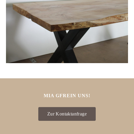
MIA GFREIN UNS!
Zur Kontaktanfrage