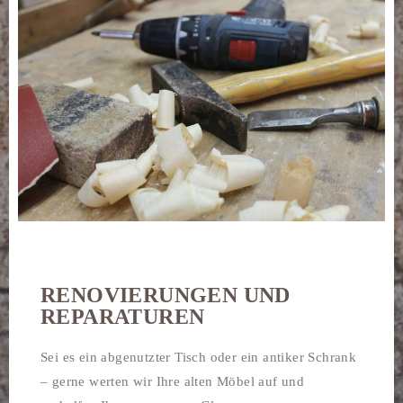
RENOVIERUNGEN UND
REPARATUREN​
Sei es ein abgenutzter Tisch oder ein antiker Schrank
– gerne werten wir Ihre alten Möbel auf und