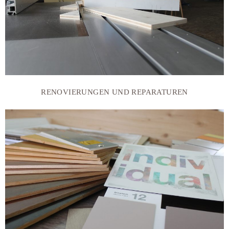
RENOVIERUNGEN UND REPARATUREN