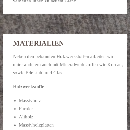
verhelfen Ihnen zu neuem Glanz.
MATERIALIEN
Neben den bekannten Holzwerkstoffen arbeiten wir
unter anderem auch mit Mineralwerkstoffen wie Korean,
sowie Edelstahl und Glas.
Holzwerkstoffe
Massivholz
Furnier
Altholz
Massivholzplatten